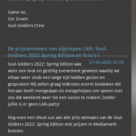
Game on,
Cor Groen
Soul-Soldiers Crew
De prijswinnaars van afgelopen LAN: Soul-
Soldiers 2022: Spring Edition en foto's !
21-06-2022 22:10
Soul-Soldiers 2022: Spring Edition was
weer een leuk en gezellig evenement geweest waarbij we
elkaar weer sinds een lange tijd hebben gezien en
gesproken! Wij willen graag iedereen enorm bedanken die
hieraan heeft meegedaan en meegeholpen om samen met
ons dat weekend weer tot een succes te maken! Zonder
jullie is er geen LAN-party!
Nog even een shout-out aan alle prijs winnaars van de Soul-
Soldiers 2022: Spring Edition met prijzen in Mediamarkt
bonnen: