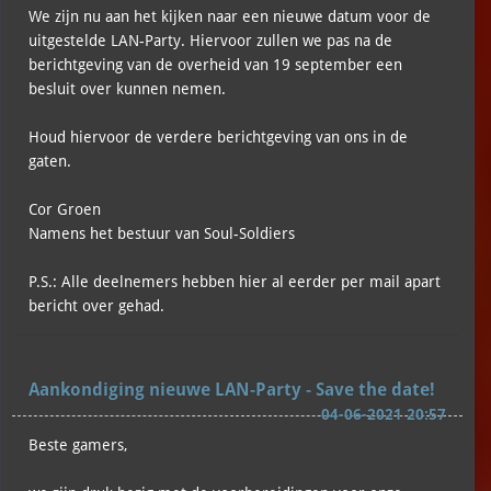
We zijn nu aan het kijken naar een nieuwe datum voor de
uitgestelde LAN-Party. Hiervoor zullen we pas na de
berichtgeving van de overheid van 19 september een
besluit over kunnen nemen.
Houd​ hiervoor de verdere berichtgeving van ons in de
gaten.
Cor Groen
Namens het bestuur van Soul-Soldiers
P.S.: Alle deelnemers hebben hier al eerder per mail apart
bericht over gehad.
Aankondiging nieuwe LAN-Party - Save the date!
04-06-2021 20:57
Beste gamers,