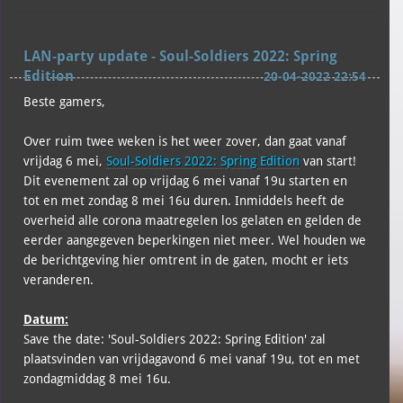
LAN-party update - Soul-Soldiers 2022: Spring
Edition
20-04-2022 22:54
Beste gamers,
Over ruim twee weken is het weer zover, dan gaat vanaf
vrijdag 6 mei,
Soul-Soldiers 2022: Spring Edition
van start!
Dit evenement zal op vrijdag 6 mei vanaf 19u starten en
tot en met zondag 8 mei 16u duren. Inmiddels heeft de
overheid alle corona maatregelen los gelaten en gelden de
eerder aangegeven beperkingen niet meer. Wel houden we
de berichtgeving hier omtrent in de gaten, mocht er iets
veranderen.
Datum:
Save the date: 'Soul-Soldiers 2022: Spring Edition' zal
plaatsvinden van vrijdagavond 6 mei vanaf 19u, tot en met
zondagmiddag 8 mei 16u.