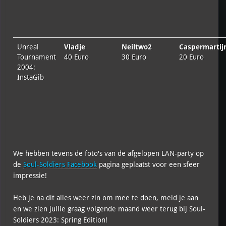
Unreal
Vladje
Neiltwo2
Caspermartij
Tournament
40 Euro
30 Euro
20 Euro
2004:
InstaGib
We hebben tevens de foto's van de afgelopen LAN-party op
de
Soul-Soldiers Facebook
pagina geplaatst voor een sfeer
impressie!
Heb je na dit alles weer zin om mee te doen, meld je aan
en we zien jullie graag volgende maand weer terug bij Soul-
Soldiers 2023: Spring Edition!