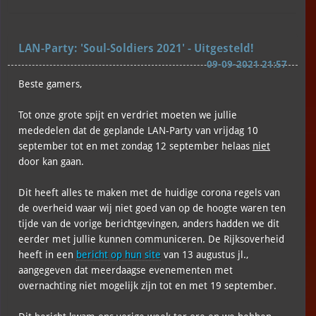
LAN-Party: 'Soul-Soldiers 2021' - Uitgesteld!
09-09-2021 21:57
Beste gamers,
Tot onze grote spijt en verdriet moeten we jullie
mededelen dat de geplande LAN-Party van vrijdag 10
september tot en met zondag 12 september helaas
niet
door kan gaan.
Dit heeft alles te maken met de huidige corona regels van
de overheid waar wij niet goed van op de hoogte waren ten
tijde van de vorige berichtgevingen, anders hadden we dit
eerder met jullie kunnen communiceren. De Rijksoverheid
heeft in een
bericht op hun site
van 13 augustus jl.,
aangegeven dat meerdaagse evenementen met
overnachting niet mogelijk zijn tot en met 19 september.