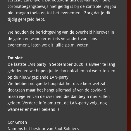
coronatoegangsbewijs niet geldig is bij de controle, wij jou
niet mogen toelaten tot het evenement. Zorg dat je dit
tijdig geregeld hebt.
We houden de berichtgeving van de overheid hierover in
de gaten en wanneer er iets verandert voor ons
evenement, laten we dit jullie z.s.m. weten.
Tot slot:
De laatste LAN-party in September 2020 is alweer te lang
geleden en we hopen jullie dan ook allemaal weer te zien
op de nieuw geplande LAN-party!
We hebben nu goede hoop dat het deze keer wel zal
doorgaan maar het hangt allemaal af van de covid-19
maatregelen van de overheid die dan begin mei zullen
gelden. Verdere info omtrent de LAN-party volgt nog
wanneer er meer bekend is.
Cor Groen
Namens het bestuur van Soul-Soldiers