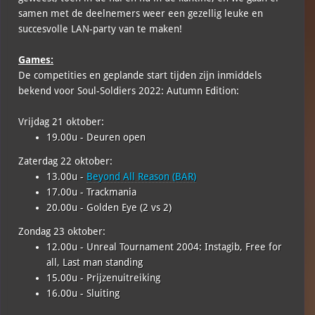
samen met de deelnemers weer een gezellig leuke en
succesvolle LAN-party van te maken!
Games:
De competities en geplande start tijden zijn inmiddels
bekend voor Soul-Soldiers 2022: Autumn Edition:
Vrijdag 21 oktober:
19.00u - Deuren open
Zaterdag 22 oktober:
13.00u -
Beyond All Reason (BAR)
17.00u - Trackmania
20.00u - Golden Eye (2 vs 2)
Zondag 23 oktober:
12.00u - Unreal Tournament 2004: Instagib, Free for
all, Last man standing
15.00u - Prijzenuitreiking
16.00u - Sluiting