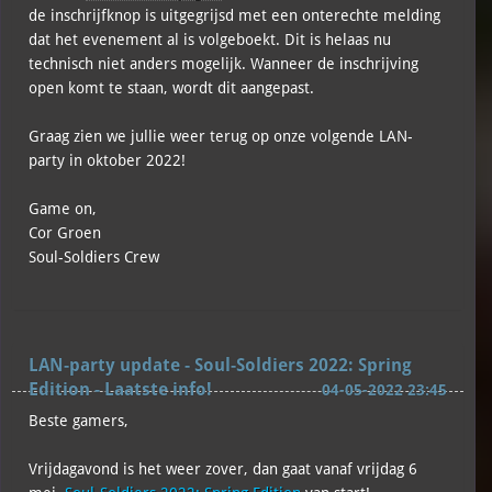
de inschrijfknop is uitgegrijsd met een onterechte melding
dat het evenement al is volgeboekt. Dit is helaas nu
technisch niet anders mogelijk. Wanneer de inschrijving
open komt te staan, wordt dit aangepast.
Graag zien we jullie weer terug op onze volgende LAN-
party in oktober 2022!
Game on,
Cor Groen
Soul-Soldiers Crew
LAN-party update - Soul-Soldiers 2022: Spring
Edition - Laatste info!
04-05-2022 23:45
Beste gamers,
Vrijdagavond is het weer zover, dan gaat vanaf vrijdag 6