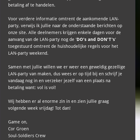
betaling af te handelen.
Voor verdere informatie omtrent de aankomende LAN-
party, verwijs ik jullie naar de onderstaande berichten op
onze site. Alle deelnemers krijgen enkele dagen voor de
aanvang van de LAN-party nog de '
DO's and DON'T's
'
toegestuurd omtrent de huishoudelijke regels voor het
LAN-party weekend.
Samen met jullie willen we er weer een geweldig gezellige
LAN-party van maken, dus wees er op tijd bij en schrijf je
vandaag nog in en verzeker jezelf van een plaats na
betaling want: vol is vol!
Wij hebben er al enorme zin in en zien jullie graag
volgende week vrijdag! Tot dan!
Game on,
Cor Groen
Soul-Soldiers Crew