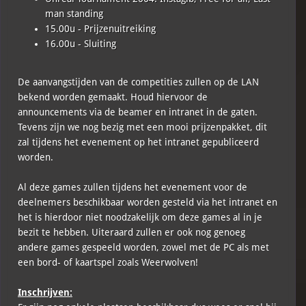
man standing
15.00u - Prijzenuitreiking
16.00u - Sluiting
De aanvangstijden van de competities zullen op de LAN
bekend worden gemaakt. Houd hiervoor de
announcements via de beamer en intranet in de gaten.
Tevens zijn we nog bezig met een mooi prijzenpakket, dit
zal tijdens het evenement op het intranet gepubliceerd
worden.
Al deze games zullen tijdens het evenement voor de
deelnemers beschikbaar worden gesteld via het intranet en
het is hierdoor niet noodzakelijk om deze games al in je
bezit te hebben. Uiteraard zullen er ook nog genoeg
andere games gespeeld worden, zowel met de PC als met
een bord- of kaartspel zoals Weerwolven!
Inschrijven: