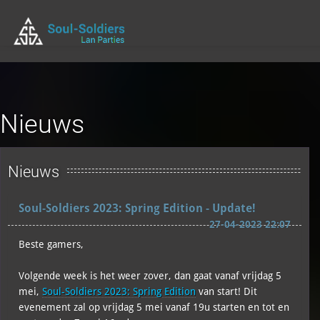
Nieuws
Nieuws
Soul-Soldiers 2023: Spring Edition - Update!
27-04-2023 22:07
Beste gamers,
Volgende week is het weer zover, dan gaat vanaf vrijdag 5
mei,
Soul-Soldiers 2023: Spring Edition
van start! Dit
evenement zal op vrijdag 5 mei vanaf 19u starten en tot en