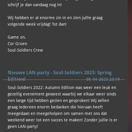
schrijf je dan vandaag nog in!
Wij hebben er al enorme zin in en zien jullie graag
volgende week vrijdag! Tot dan!
Game on,
Cor Groen
Soul-Soldiers Crew
Nieuwe LAN-party - Soul-Soldiers 2023: Spring
Edition!
05-04-2023 23:19
Soul-Soldiers 2022: Autumn Edition was weer een leuk en
gezellig evenement geweest waarbij we elkaar weer sinds
een lange tijd hebben gezien en gesproken! Wij willen
graag iedereen enorm bedanken die hieraan heeft
meegedaan en meegeholpen om samen met ons dat
weekend weer tot een succes te maken! Zonder jullie is er
geen LAN-party!