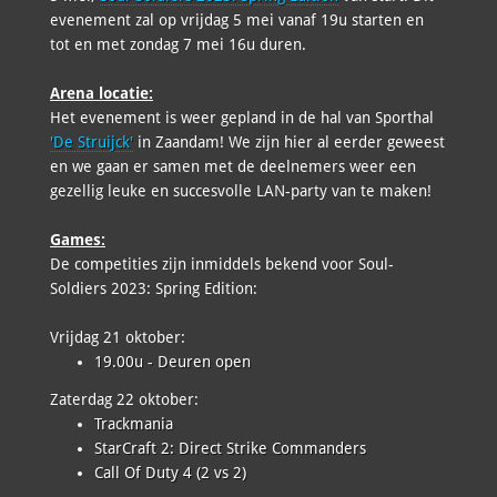
evenement zal op vrijdag 5 mei vanaf 19u starten en
tot en met zondag 7 mei 16u duren.
Arena locatie:
Het evenement is weer gepland in de hal van Sporthal
'De Struijck'
in Zaandam! We zijn hier al eerder geweest
en we gaan er samen met de deelnemers weer een
gezellig leuke en succesvolle LAN-party van te maken!
Games:
De competities zijn inmiddels bekend voor Soul-
Soldiers 2023: Spring Edition:
Vrijdag 21 oktober:
19.00u - Deuren open
Zaterdag 22 oktober:
Trackmania
StarCraft 2: Direct Strike Commanders
Call Of Duty 4 (2 vs 2)