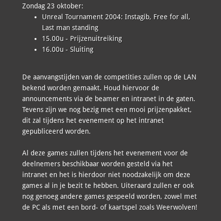
Zondag 23 oktober:
Unreal Tournament 2004: Instagib, Free for all,
Last man standing
15.00u - Prijzenuitreiking
16.00u - Sluiting
De aanvangstijden van de competities zullen op de LAN
bekend worden gemaakt. Houd hiervoor de
announcements via de beamer en intranet in de gaten.
Tevens zijn we nog bezig met een mooi prijzenpakket,
dit zal tijdens het evenement op het intranet
gepubliceerd worden.
Al deze games zullen tijdens het evenement voor de
deelnemers beschikbaar worden gesteld via het
intranet en het is hierdoor niet noodzakelijk om deze
games al in je bezit te hebben. Uiteraard zullen er ook
nog genoeg andere games gespeeld worden, zowel met
de PC als met een bord- of kaartspel zoals Weerwolven!