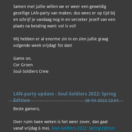
Samen met jullie willen we er weer een geweldig
gezellige LAN-party van maken, dus wees er op tijd bij
en schrijf je vandaag nog in en verzeker jezelf van een
plaats na betaling want: vol is vol!
Wij hebben er al enorme zin in en zien jullie graag
volgende week vrijdag! Tot dan!
Game on,
Cor Groen
Soul-Soldiers Crew
LAN-party update - Soul-Soldiers 2022: Spring
Edition
20-04-2022 22:54
Beste gamers,
Over ruim twee weken is het weer zover, dan gaat
vanaf vrijdag 6 mei,
Soul-Soldiers 2022: Spring Edition