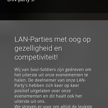
LAN-Parties met oog op
gezelligheid en
competiviteit!
Wij van Soul-Soldiers zijn gedreven om
het uiterste uit onze evenementen te
halen. De deelnemer van onze LAN-
Party's hebben zich keer op keer
positief uitgelaten over onze
evenementen en dit haalt ook het
uiterste uit ons.
We streven er voor om altijd de leukste