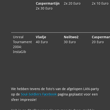
Caspermartijn
2x 20 Euro
2x 10 Euro
2x 30 Euro
Unreal
Vladje
Neiltwo2
Caspermar
Tournament
40 Euro
30 Euro
20 Euro
2004:
InstaGib
We hebben tevens de foto's van de afgelopen LAN-party
op de
Soul-Soldiers Facebook
pagina geplaatst voor een
sfeer impressie!