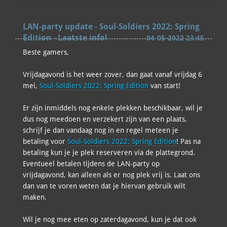
LAN-party update - Soul-Soldiers 2022: Spring
Edition - Laatste info!
04-05-2022 23:45
Beste gamers,
Vrijdagavond is het weer zover, dan gaat vanaf vrijdag 6
mei,
Soul-Soldiers 2022: Spring Edition
van start!
Er zijn inmiddels nog enkele plekken beschikbaar, wil je
dus nog meedoen en verzekert zijn van een plaats,
schrijf je dan vandaag nog in en regel meteen je
betaling voor
Soul-Soldiers 2022: Spring Edition
! Pas na
betaling kun je je plek reserveren via de plattegrond.
Eventueel betalen tijdens de LAN-party op
vrijdagavond, kan alleen als er nog plek vrij is. Laat ons
dan van te voren weten dat je hiervan gebruik wilt
maken.
Wil je nog mee eten op zaterdagavond, kun je dat ook