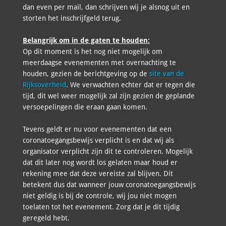
dan even per mail, dan schrijven wij je alsnog uit en
storten het inschrijfgeld terug.
Belangrijk om in de gaten te houden:
Op dit moment is het nog niet mogelijk om
meerdaagse evenementen met overnachting te
houden, gezien de berichtgeving op de
site van de
Rijksoverheid
. We verwachten echter dat er tegen die
tijd, dit wel weer mogelijk zal zijn gezien de geplande
versoepelingen die eraan gaan komen.
Tevens geldt er nu voor evenementen dat een
coronatoegangsbewijs verplicht is en dat wij als
organisator verplicht zijn dit te controleren. Mogelijk
dat dit later nog wordt los gelaten maar houd er
rekening mee dat deze vereiste zal blijven. Dit
betekent dus dat wanneer jouw coronatoegangsbewijs
niet geldig is bij de controle, wij jou niet mogen
toelaten tot het evenement. Zorg dat je dit tijdig
geregeld hebt.