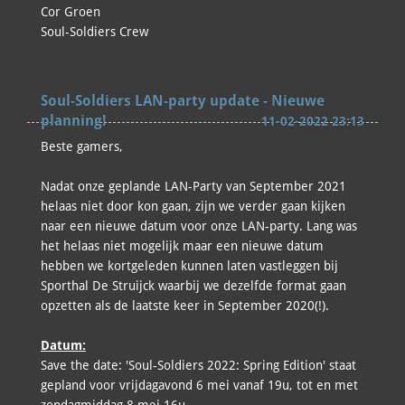
Cor Groen
Soul-Soldiers Crew
Soul-Soldiers LAN-party update - Nieuwe
planning!
11-02-2022 23:13
Beste gamers,
Nadat onze geplande LAN-Party van September 2021
helaas niet door kon gaan, zijn we verder gaan kijken
naar een nieuwe datum voor onze LAN-party. Lang was
het helaas niet mogelijk maar een nieuwe datum
hebben we kortgeleden kunnen laten vastleggen bij
Sporthal De Struijck waarbij we dezelfde format gaan
opzetten als de laatste keer in September 2020(!).
Datum:
Save the date: 'Soul-Soldiers 2022: Spring Edition' staat
gepland voor vrijdagavond 6 mei vanaf 19u, tot en met