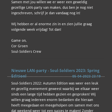
Samen met jou willen we er weer een geweldig
gezellige LAN-party van maken, dus ben je nog niet
ingeschreven, schrijf je dan vandaag nog in!
Wij hebben er al enorme zin in en zien jullie graag
volgende week vrijdag! Tot dan!
Game on,
Cor Groen
Soul-Soldiers Crew
Nieuwe LAN-party - Soul-Soldiers 2023: Spring
Edition!
05-04-2023 23:19
Soul-Soldiers 2022: Autumn Edition was weer een leuk
en gezellig evenement geweest waarbij we elkaar weer
sinds een lange tijd hebben gezien en gesproken! Wij
willen graag iedereen enorm bedanken die hieraan
heeft meegedaan en meegeholpen om samen met ons
dat weekend weer tot een succes te maken! Zonder