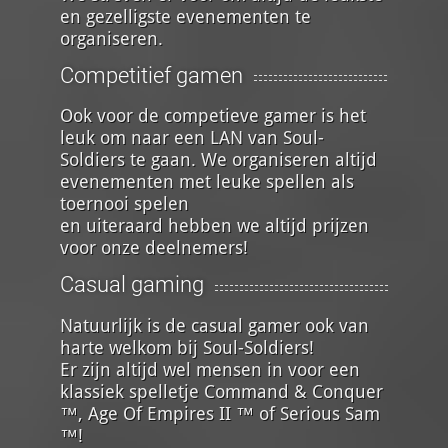
en gezelligste evenementen te
organiseren.
Competitief gamen
Ook voor de competieve gamer is het
leuk om naar een LAN van Soul-
Soldiers te gaan. We organiseren altijd
evenementen met leuke spellen als
toernooi spelen
en uiteraard hebben we altijd prijzen
voor onze deelnemers!
Casual gaming
Natuurlijk is de casual gamer ook van
harte welkom bij Soul-Soldiers!
Er zijn altijd wel mensen in voor een
klassiek spelletje Command & Conquer
™, Age Of Empires II ™ of Serious Sam
™!