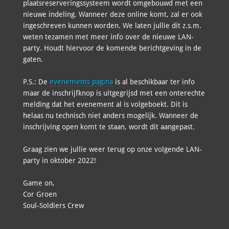
plaatsreserveringssysteem wordt omgebouwd met een
nieuwe indeling. Wanneer deze online komt, zal er ook
ingeschreven kunnen worden. We laten jullie dit z.s.m.
weten tezamen met meer info over de nieuwe LAN-
party. Houdt hiervoor de komende berichtgeving in de
gaten.
P.S.: De
evenements pagina
is al beschikbaar ter info
maar de inschrijfknop is uitgegrijsd met een onterechte
melding dat het evenement al is volgeboekt. Dit is
helaas nu technisch niet anders mogelijk. Wanneer de
inschrijving open komt te staan, wordt dit aangepast.
Graag zien we jullie weer terug op onze volgende LAN-
party in oktober 2022!
Game on,
Cor Groen
Soul-Soldiers Crew